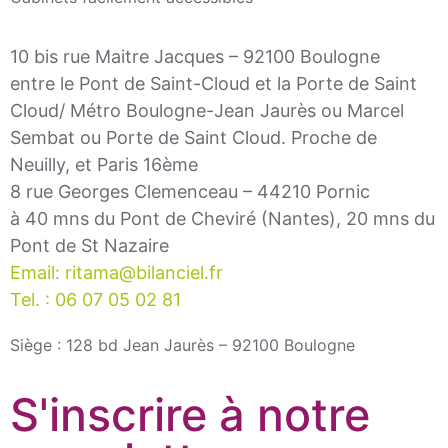
10 bis rue Maitre Jacques – 92100 Boulogne
entre le Pont de Saint-Cloud et la Porte de Saint
Cloud/ Métro Boulogne-Jean Jaurès ou Marcel
Sembat ou Porte de Saint Cloud. Proche de
Neuilly, et Paris 16ème
8 rue Georges Clemenceau – 44210 Pornic
à 40 mns du Pont de Cheviré (Nantes), 20 mns du
Pont de St Nazaire
Email: ritama@bilanciel.fr
Tel. : 06 07 05 02 81
Siège : 128 bd Jean Jaurès – 92100 Boulogne
S'inscrire à notre