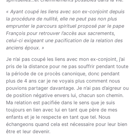
« Ayant coupé les liens avec son ex-conjoint depuis
la procédure de nullité, elle ne peut pas non plus
emprunter le parcours spirituel proposé par le pape
François pour retrouver l’accès aux sacrements,
celui-ci exigeant une pacification de la relation des
anciens époux. »
Je n’ai pas coupé les liens avec mon ex-conjoint, j’ai
pris de la distance pour ne pas souffrir pendant toute
la période de ce procès canonique, donc pendant
plus de 4 ans car je ne voyais plus comment nous
pouvions partager davantage. Je n’ai pas d’aigreur ou
de position négative envers lui, chacun son chemin.
Ma relation est pacifiée dans le sens que je suis
toujours en lien avec lui en tant que père de mes
enfants et je le respecte en tant que tel. Nous
échangeons quand cela est nécessaire pour leur bien
être et leur devenir.