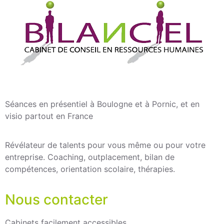
Séances en présentiel à Boulogne et à Pornic, et en
visio partout en France
Révélateur de talents pour vous même ou pour votre
entreprise. Coaching, outplacement, bilan de
compétences, orientation scolaire, thérapies.
Nous contacter
Cabinets facilement accessibles