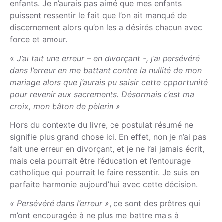
enfants. Je n’aurais pas aimé que mes enfants
puissent ressentir le fait que l’on ait manqué de
discernement alors qu’on les a désirés chacun avec
force et amour.
«
J’ai fait une erreur – en divorçant -, j’ai persévéré
dans l’erreur en me battant contre la nullité de mon
mariage alors que j’aurais pu saisir cette opportunité
pour revenir aux sacrements. Désormais c’est ma
croix, mon bâton de pèlerin »
Hors du contexte du livre, ce postulat résumé ne
signifie plus grand chose ici. En effet, non je n’ai pas
fait une erreur en divorçant, et je ne l’ai jamais écrit,
mais cela pourrait être l’éducation et l’entourage
catholique qui pourrait le faire ressentir. Je suis en
parfaite harmonie aujourd’hui avec cette décision.
« Persévéré dans l’erreur »
, ce sont des prêtres qui
m’ont encouragée à ne plus me battre mais à