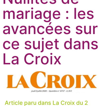
mariage : les
avancées sur
ce sujet dans
La Croix
Article paru dans La Croix du 2