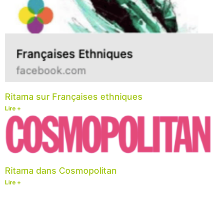
Ritama sur Françaises ethniques
Lire +
Ritama dans Cosmopolitan
Lire +