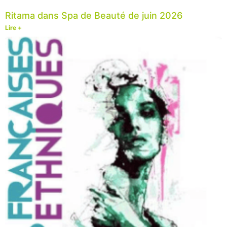
Ritama dans Spa de Beauté de juin 2026
Lire +