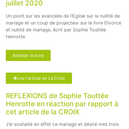
juillet 2020
Un point sur les avancées de l’Eglise sur la nullité de
mariage et un coup de projecteur sur le livre Divorce
et nullité de mariage, écrit par Sophie Touttée
Henrotte
Acheter le livre
Lire l'article de La Croix
REFLEXIONS de Sophie Touttée
Henrotte en réaction par rapport à
cet article de la CROIX
J’ai souhaité en effet ce mariage et désiré mes trois