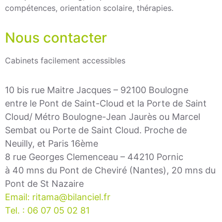
compétences, orientation scolaire, thérapies.
Nous contacter
Cabinets facilement accessibles
10 bis rue Maitre Jacques – 92100 Boulogne
entre le Pont de Saint-Cloud et la Porte de Saint
Cloud/ Métro Boulogne-Jean Jaurès ou Marcel
Sembat ou Porte de Saint Cloud. Proche de
Neuilly, et Paris 16ème
8 rue Georges Clemenceau – 44210 Pornic
à 40 mns du Pont de Cheviré (Nantes), 20 mns du
Pont de St Nazaire
Email: ritama@bilanciel.fr
Tel. : 06 07 05 02 81