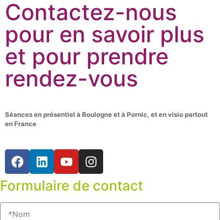
Contactez-nous
pour en savoir plus
et pour prendre
rendez-vous
Séances en présentiel à Boulogne et à Pornic, et en visio partout
en France
Formulaire de contact