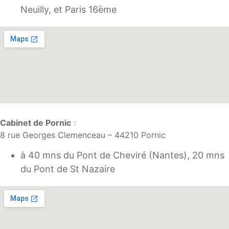
Neuilly, et Paris 16ème
Cabinet de Pornic
:
8 rue Georges Clemenceau – 44210 Pornic
à 40 mns du Pont de Cheviré (Nantes), 20 mns
du Pont de St Nazaire