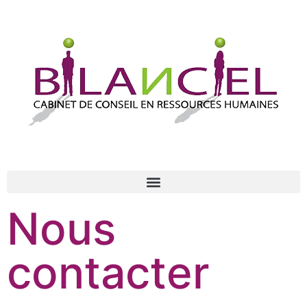
Nous
contacter