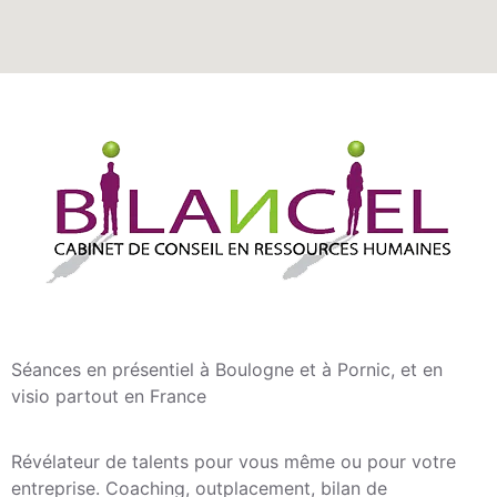
Séances en présentiel à Boulogne et à Pornic, et en
visio partout en France
Révélateur de talents pour vous même ou pour votre
entreprise. Coaching, outplacement, bilan de