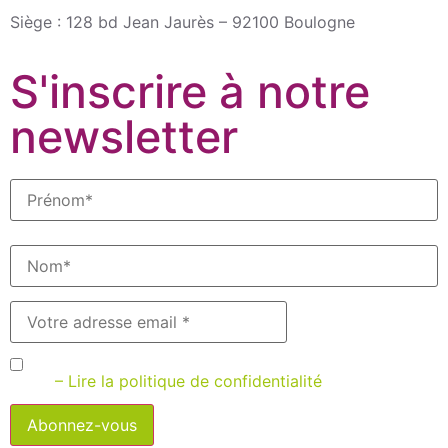
Siège : 128 bd Jean Jaurès – 92100 Boulogne
S'inscrire à notre
newsletter
J’accepte que Bilanciel m’envoie des newsletters par
email
– Lire la politique de confidentialité