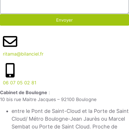
Envoyer
ritama@bilanciel.fr
06 07 05 02 81
Cabinet de Boulogne
:
10 bis rue Maitre Jacques – 92100 Boulogne
entre le Pont de Saint-Cloud et la Porte de Saint
Cloud/ Métro Boulogne-Jean Jaurès ou Marcel
Sembat ou Porte de Saint Cloud. Proche de