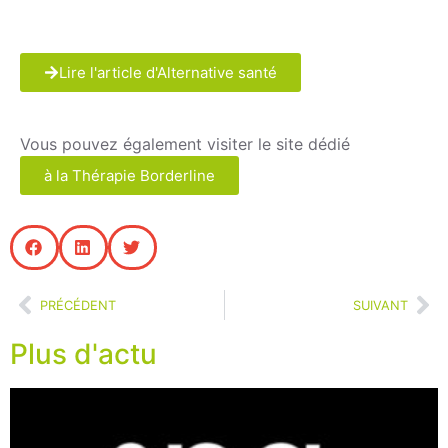
Lire l'article d'Alternative santé
Vous pouvez également visiter le site dédié
à la Thérapie Borderline
PRÉCÉDENT
SUIVANT
Plus d'actu