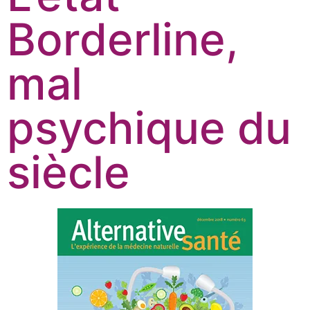
Borderline,
mal
psychique du
siècle