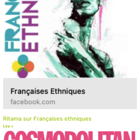
Ritama sur Françaises ethniques
Lire +