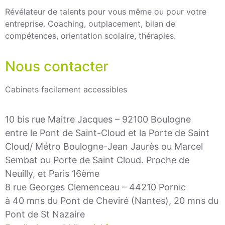
Révélateur de talents pour vous même ou pour votre
entreprise. Coaching, outplacement, bilan de
compétences, orientation scolaire, thérapies.
Nous contacter
Cabinets facilement accessibles
10 bis rue Maitre Jacques – 92100 Boulogne
entre le Pont de Saint-Cloud et la Porte de Saint
Cloud/ Métro Boulogne-Jean Jaurès ou Marcel
Sembat ou Porte de Saint Cloud. Proche de
Neuilly, et Paris 16ème
8 rue Georges Clemenceau – 44210 Pornic
à 40 mns du Pont de Cheviré (Nantes), 20 mns du
Pont de St Nazaire