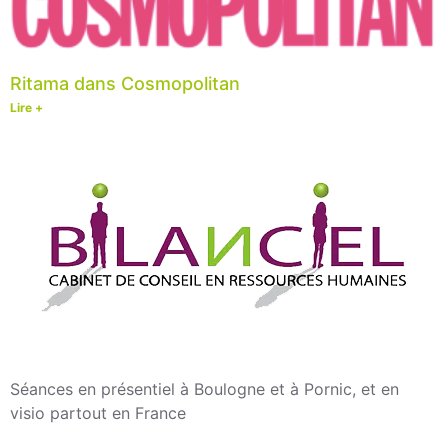
Ritama dans Cosmopolitan
Lire +
Séances en présentiel à Boulogne et à Pornic, et en
visio partout en France