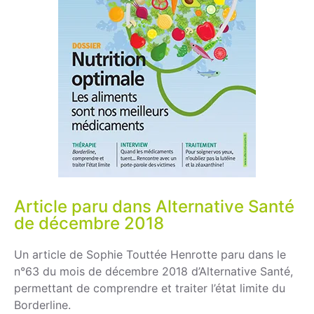
Article paru dans Alternative Santé
de décembre 2018
Un article de Sophie Touttée Henrotte paru dans le
n°63 du mois de décembre 2018 d’Alternative Santé,
permettant de comprendre et traiter l’état limite du
Borderline.