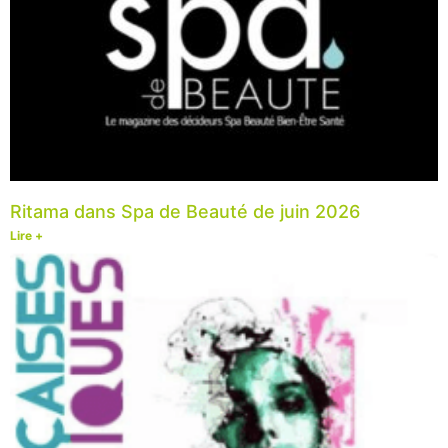
Ritama dans Spa de Beauté de juin 2026
Lire +