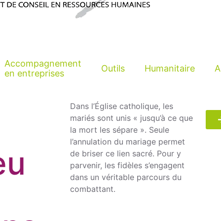
Accompagnement
Outils
Humanitaire
A
en entreprises
Dans l’Église catholique, les
mariés sont unis « jusqu’à ce que
la mort les sépare ». Seule
l’annulation du mariage permet
eu
de briser ce lien sacré. Pour y
parvenir, les fidèles s’engagent
dans un véritable parcours du
combattant.