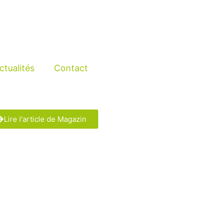
ctualités
Contact
Lire l'article de Magazin