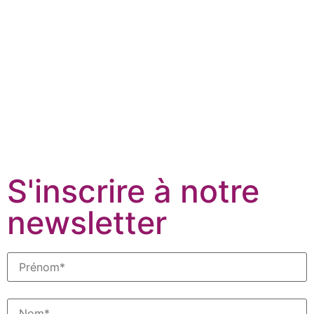
S'inscrire à notre
newsletter