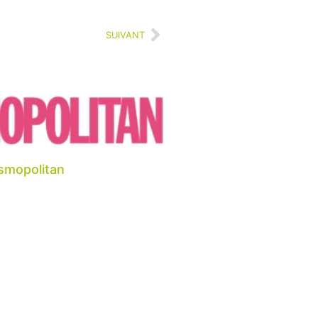
SUIVANT
smopolitan