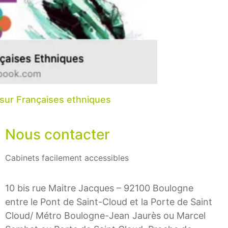
sur Françaises ethniques
Nous contacter
Cabinets facilement accessibles
10 bis rue Maitre Jacques – 92100 Boulogne
entre le Pont de Saint-Cloud et la Porte de Saint
Cloud/ Métro Boulogne-Jean Jaurès ou Marcel