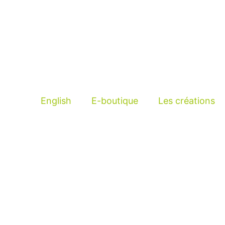
English
E-boutique
Les créations